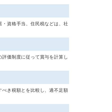
居・資格手当、住民税などは、社
の評価制度に従って賞与を計算し
すべき税額とを比較し、過不足額