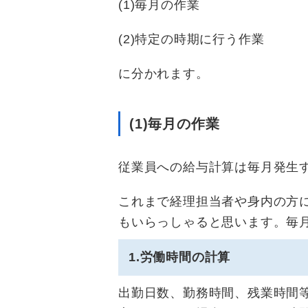
(1)毎月の作業
(2)特定の時期に行う作業
に分かれます。
(1)毎月の作業
従業員への給与計算は毎月発生
これまで経理担当者や身内の方
もいらっしゃると思います。
毎
1.労働時間の計算
出勤日数、勤務時間、残業時間