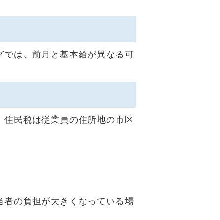
グでは、前月と基本給が異なる可
。住民税は従業員の住所地の市区
当者の負担が大きくなっている場