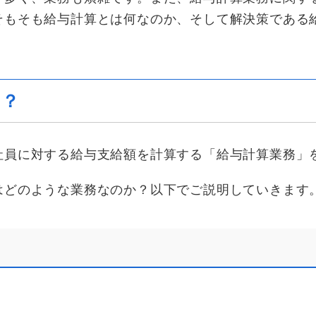
そもそも給与計算とは何なのか、そして解決策である
は？
社員に対する給与支給額を計算する「給与計算業務」
はどのような業務なのか？以下でご説明していきます