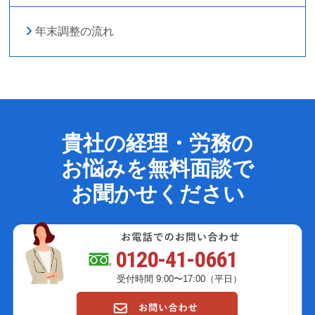
年末調整の流れ
貴社の経理・労務の
お悩みを無料面談で
お聞かせください
0120-41-0661
受付時間 9:00〜17:00（平日）