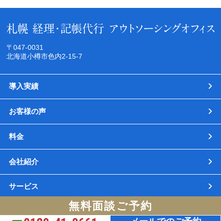
〒047-0031
北海道小樽市色内2-15-7
導入実績
お客様の声
料金
会社紹介
サービス
無料面談ご予約
サイトマップ