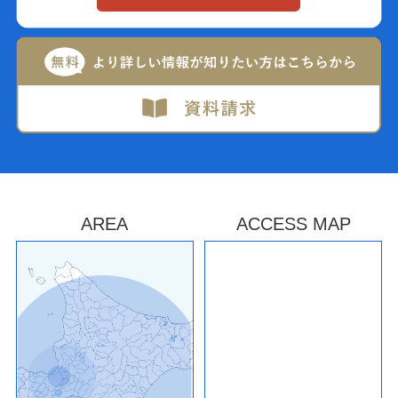
AREA
ACCESS MAP