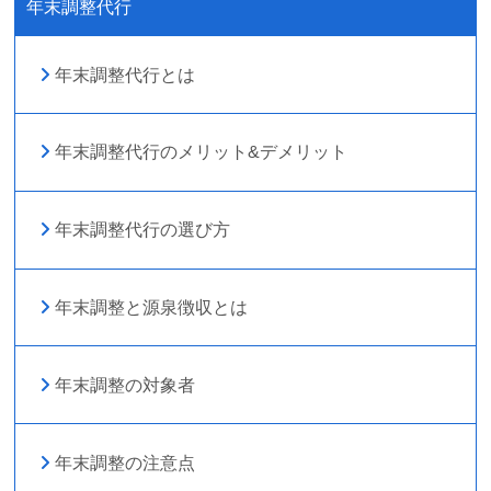
年末調整代行
年末調整代行とは
年末調整代行のメリット&デメリット
年末調整代行の選び方
年末調整と源泉徴収とは
年末調整の対象者
年末調整の注意点