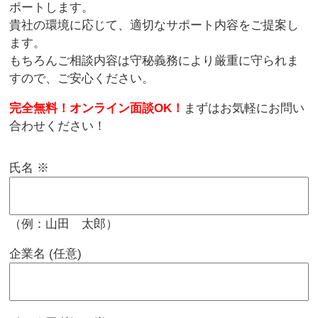
ポートします。
貴社の環境に応じて、適切なサポート内容をご提案し
ます。
もちろんご相談内容は守秘義務により厳重に守られま
すので、ご安心ください。
完全無料！オンライン面談OK！
まずはお気軽にお問い
合わせください！
氏名
※
（例：山田 太郎）
企業名 (任意)