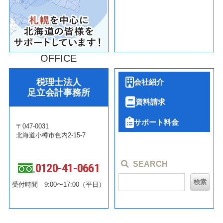
OFFICE
税理士法人
会社紹介
足立会計事務所
資料請求
サポート料金
〒047-0031
北海道小樽市色内2-15-7
SEARCH
0120-41-0661
受付時間 9:00〜17:00（平日）