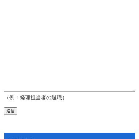
（例：経理担当者の退職）