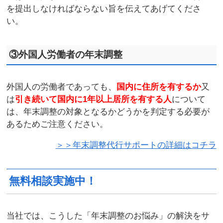
を提出しなければならない旨を伝えてあげてくださ
い。
③外国人労働者の年末調整
外国人の労働者であっても、
国内に住所を有するか
又
は
引き続いて国内に1年以上居所を有する人
について
は、年末調整の対象となるかどうかを判定する必要が
あるためご注意ください。
＞＞年末調整代行サポートの詳細はコチラ
無料相談実施中！
当社では、こうした「年末調整のお悩み」の解決をサ