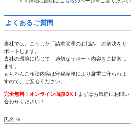
＞＞詳細な説明は
こちら
のページをご覧ください
よくあるご質問
当社では、こうした「請求管理のお悩み」の解決をサ
ポートします。
貴社の環境に応じて、適切なサポート内容をご提案し
ます。
もちろんご相談内容は守秘義務により厳重に守られま
すので、ご安心ください。
完全無料！オンライン面談OK！
まずはお気軽にお問い
合わせください！
氏名
※