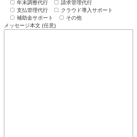
年末調整代行
請求管理代行
支払管理代行
クラウド導入サポート
補助金サポート
その他
メッセージ本文 (任意)