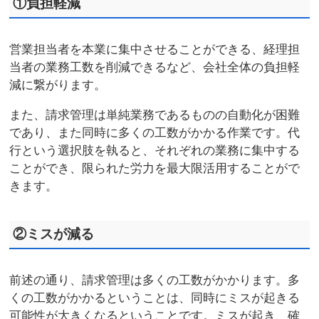
①負担軽減
営業担当者を本業に集中させることができる、経理担
当者の業務工数を削減できるなど、会社全体の負担軽
減に繋がります。
また、請求管理は単純業務であるものの自動化が困難
であり、また同時に多くの工数がかかる作業です。代
行という選択肢を執ると、それぞれの業務に集中する
ことができ、限られた労力を最大限活用することがで
きます。
②ミスが減る
前述の通り、請求管理は多くの工数がかかります。多
くの工数がかかるということは、同時にミスが起きる
可能性が大きくなるということです。ミスが起き、確