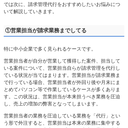
では次に、請求管理代行をおすすめしたいお悩みにつ
いて解説していきます。
①営業担当が請求業務までしてる
特に中小企業で多く見られるケースです。
営業担当者が自分が営業して獲得した案件、担当して
いる案件について、営業担当自らが請求管理を代行し
ている状況が当てはまります。営業担当が請求業務ま
で行っている場合、営業担当者が外回り後や月末にま
とめてパソコン等で作業しているケースが多くありま
す。この状況は、営業担当が本来担うべき業務を圧迫
し、売上の増加の弊害となってしまいます。
営業担当者の業務を圧迫している業務を「代行」とい
う形で外注すると、営業担当は本来の業務に集中する