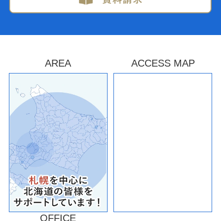
AREA
ACCESS MAP
OFFICE