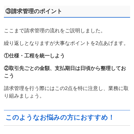
③請求管理のポイント
ここまで請求管理の流れをご説明しました。
繰り返しとなりますが大事なポイントを2点あげます。
①仕様・工程を統一しよう
②取引先ごとの金額、支払期日は日頃から整理してお
こう
請求管理を行う際にはこの2点を特に注意し、業務に取
り組みましょう。
このようなお悩みの方におすすめ！