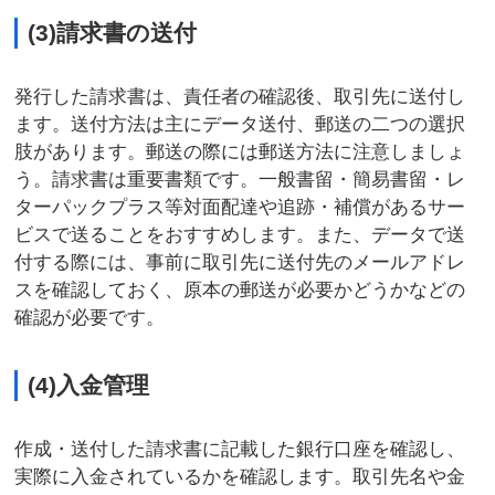
(3)請求書の送付
発行した請求書は、責任者の確認後、取引先に送付し
ます。送付方法は主にデータ送付、郵送の二つの選択
肢があります。郵送の際には郵送方法に注意しましょ
う。請求書は重要書類です。一般書留・簡易書留・レ
ターパックプラス等対面配達や追跡・補償があるサー
ビスで送ることをおすすめします。また、データで送
付する際には、事前に取引先に送付先のメールアドレ
スを確認しておく、原本の郵送が必要かどうかなどの
確認が必要です。
(4)入金管理
作成・送付した請求書に記載した銀行口座を確認し、
実際に入金されているかを確認します。取引先名や金