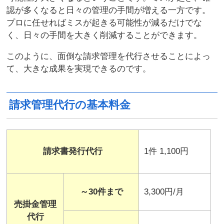
認が多くなると日々の管理の手間が増える一方です。
プロに任せればミスが起きる可能性が減るだけでな
く、日々の手間を大きく削減することができます。
このように、面倒な請求管理を代行させることによっ
て、大きな成果を実現できるのです。
請求管理代行の基本料金
請求書発行代行
1件 1,100円
～
30
件まで
3,300円/月
売掛金管理
代行