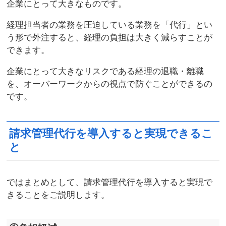
企業にとって大きなものです。
経理担当者の業務を圧迫している業務を「代行」とい
う形で外注すると、経理の負担は大きく減らすことが
できます。
企業にとって大きなリスクである経理の退職・離職
を、オーバーワークからの視点で防ぐことができるの
です。
請求管理代行を導入すると実現できるこ
と
ではまとめとして、請求管理代行を導入すると実現で
きることをご説明します。