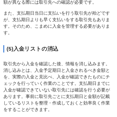
額が異なる際には取引先への確認が必要です。
また、支払期日当日に支払いを行う取引先が殆どです
が、支払期日よりも早く支払いをする取引先もありま
す。そのため、こまめに入金を管理する必要がありま
す。
(5)入金リストの消込
取引先から入金を確認した後、情報を消し込みます。
消し込みとは、入金予定期日と入金されるべき金額と
を、実際の入金と見比べ、入金が確認できたものにチ
ェックを行っていく作業のことです。支払期日までに
入金が確認できていない取引先には確認を行う必要が
あります。事前に取引先ごとに支払期日と金額が記載
しているリストを整理・作成しておくと効率良く作業
をすることができます。