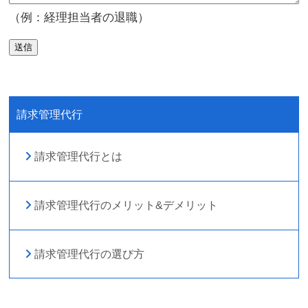
（例：経理担当者の退職）
請求管理代行
請求管理代行とは
請求管理代行のメリット&デメリット
請求管理代行の選び方