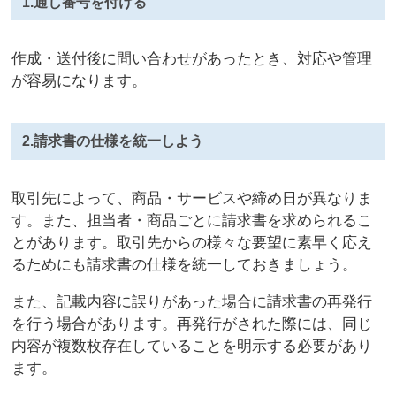
1.通し番号を付ける
作成・送付後に問い合わせがあったとき、対応や管理
が容易になります。
2.請求書の仕様を統一しよう
取引先によって、商品・サービスや締め日が異なりま
す。また、担当者・商品ごとに請求書を求められるこ
とがあります。取引先からの様々な要望に素早く応え
るためにも請求書の仕様を統一しておきましょう。
また、記載内容に誤りがあった場合に請求書の再発行
を行う場合があります。再発行がされた際には、同じ
内容が複数枚存在していることを明示する必要があり
ます。