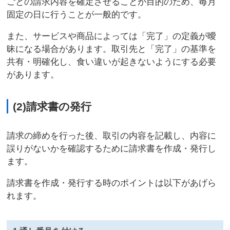
ごとの請求内容を確定させることが目的のため、毎月
固定の日に行うことが一般的です。
また、サービスや商品によっては「完了」の定義が曖
昧になる場合があります。取引先と「完了」の基準を
共有・明確化し、食い違いが起きないようにする必要
があります。
(2)請求書の発行
請求の締めを行った後、取引の内容を記載し、内容に
誤りがないかを確認するために請求書を作成・発行し
ます。
請求書を作成・発行する時のポイントは以下があげら
れます。