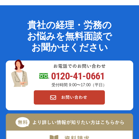
貴社の経理・労務の
お悩みを無料面談で
お聞かせください
0120-41-0661
受付時間 9:00〜17:00（平日）