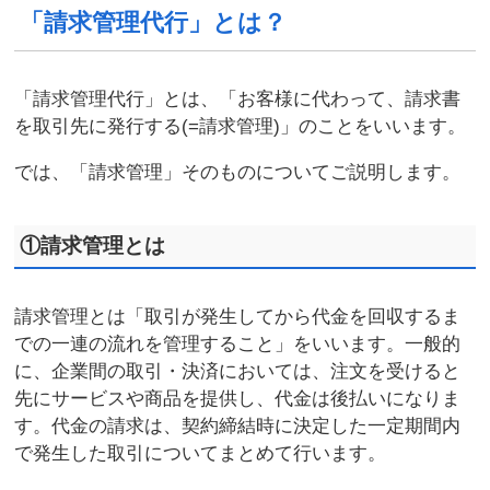
「請求管理代行」とは？
「請求管理代行」とは、「お客様に代わって、請求書
を取引先に発行する(=請求管理)」のことをいいます。
では、「請求管理」そのものについてご説明します。
①請求管理とは
請求管理とは「取引が発生してから代金を回収するま
での一連の流れを管理すること」をいいます。一般的
に、企業間の取引・決済においては、注文を受けると
先にサービスや商品を提供し、代金は後払いになりま
す。代金の請求は、契約締結時に決定した一定期間内
で発生した取引についてまとめて行います。